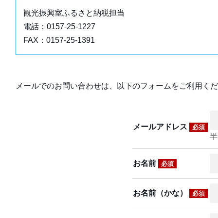
観光振興室ふるさと納税担当
電話：0157-25-1227
FAX：0157-25-1391
メールでのお問い合わせは、以下のフォームをご利用くだ
メールアドレス
必須
半
お名前
必須
お名前（かな）
必須