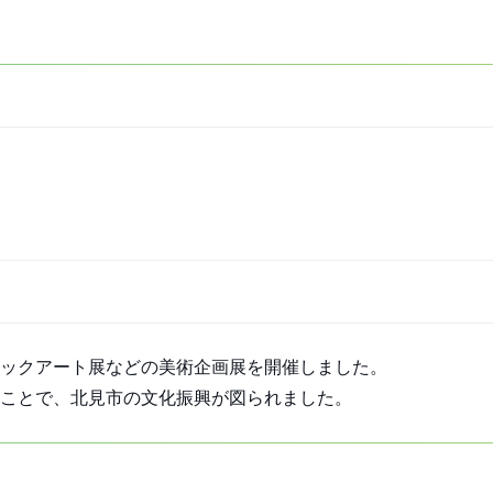
ックアート展などの美術企画展を開催しました。
ることで、北見市の文化振興が図られました。