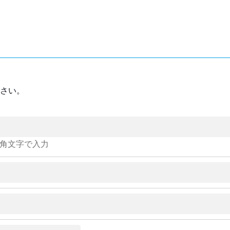
さい。
角文字で入力