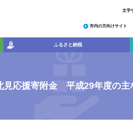
文字
市内の方向けサイト
ふるさと納税
北見応援寄附金 平成29年度の主