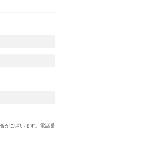
合がございます。電話番