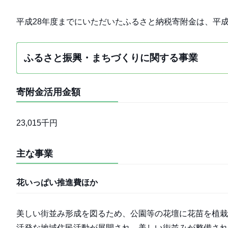
平成28年度までにいただいたふるさと納税寄附金は、平成2
ふるさと振興・まちづくりに関する事業
寄附金活用金額
23,015千円
主な事業
花いっぱい推進費ほか
美しい街並み形成を図るため、公園等の花壇に花苗を植栽
活発な地域住民活動が展開され、美しい街並みが整備され