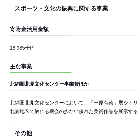
スポーツ・文化の振興に関する事業
寄附金活用金額
18,985千円
主な事業
北網圏北見文化センター事業費ほか
北網圏北見文化センターにおいて、「一原有徳」展やトリ
北圏地区で触れる機会の少ない優れた美術作品を展示す
その他