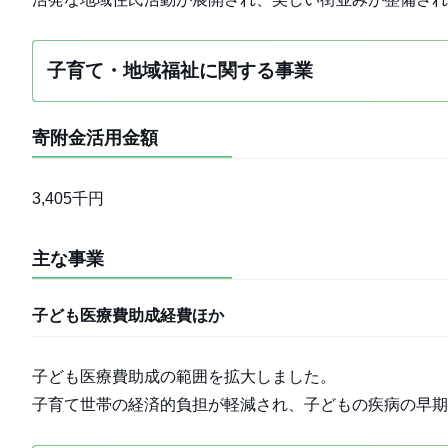
子育て・地域福祉に関する事業
寄附金活用金額
3,405千円
主な事業
子ども医療費助成経費ほか
子ども医療費助成の範囲を拡大しました。
子育て世帯の経済的負担が軽減され、子どもの疾病の早期