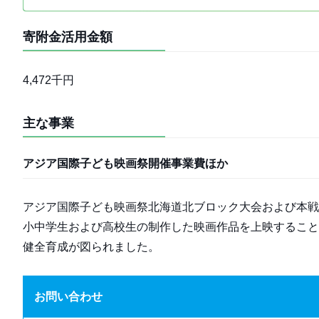
寄附金活用金額
4,472千円
主な事業
アジア国際子ども映画祭開催事業費ほか
アジア国際子ども映画祭北海道北ブロック大会および本戦
小中学生および高校生の制作した映画作品を上映すること
健全育成が図られました。
お問い合わせ