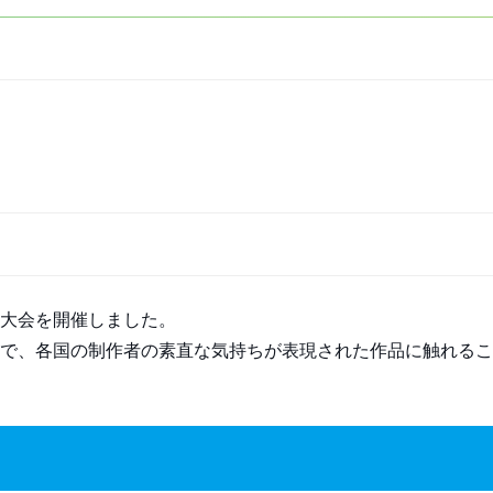
大会を開催しました。
で、各国の制作者の素直な気持ちが表現された作品に触れるこ