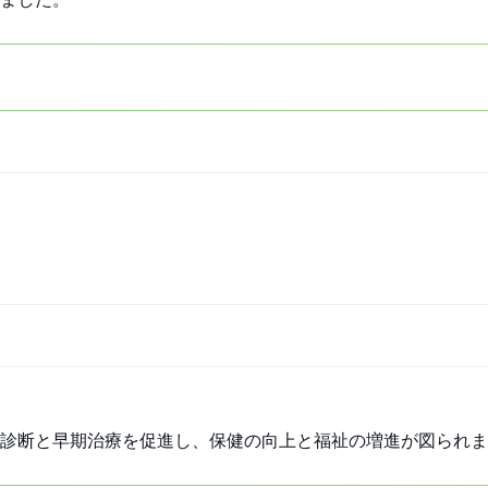
診断と早期治療を促進し、保健の向上と福祉の増進が図られま