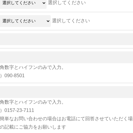
選択してください
選択してください
角数字とハイフンのみで入力。
）090-8501
角数字とハイフンのみで入力。
）0157-23-7111
簡単なお問い合わせの場合はお電話にて回答させていただく場
の記載にご協力をお願いします