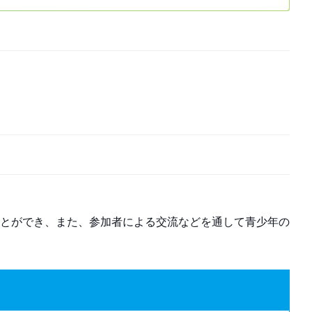
とができ、また、参加者による交流などを通して青少年の