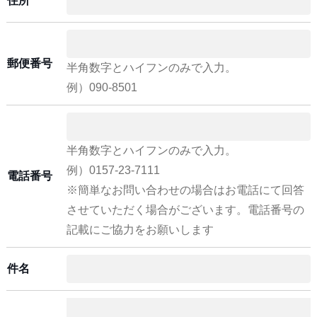
住所
郵便番号
半角数字とハイフンのみで入力。
例）090-8501
半角数字とハイフンのみで入力。
例）0157-23-7111
電話番号
※簡単なお問い合わせの場合はお電話にて回答
させていただく場合がございます。電話番号の
記載にご協力をお願いします
件名