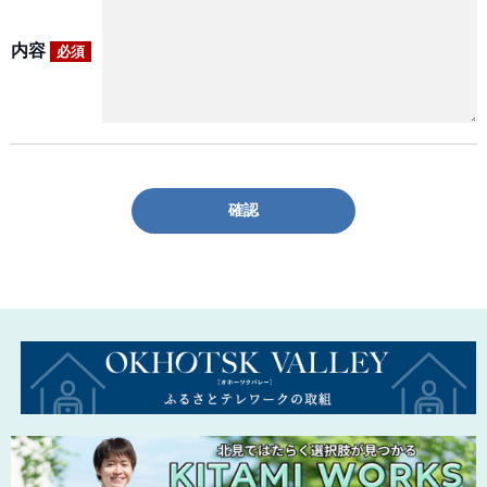
内容
必須
確認