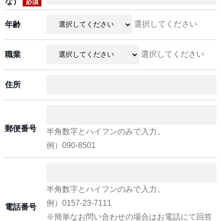
な）
必須
選択してください
年齢
選択してください
職業
住所
郵便番号
半角数字とハイフンのみで入力。
例）090-8501
半角数字とハイフンのみで入力。
例）0157-23-7111
電話番号
※簡単なお問い合わせの場合はお電話にて回答