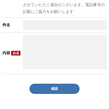
させていただく場合がございます。電話番号の
記載にご協力をお願いします
件名
内容
必須
確認