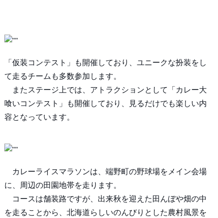
「仮装コンテスト」も開催しており、ユニークな扮装をし
て走るチームも多数参加します。
またステージ上では、アトラクションとして「カレー大
喰いコンテスト」も開催しており、見るだけでも楽しい内
容となっています。
カレーライスマラソンは、端野町の野球場をメイン会場
に、周辺の田園地帯を走ります。
コースは舗装路ですが、出来秋を迎えた田んぼや畑の中
を走ることから、北海道らしいのんびりとした農村風景を