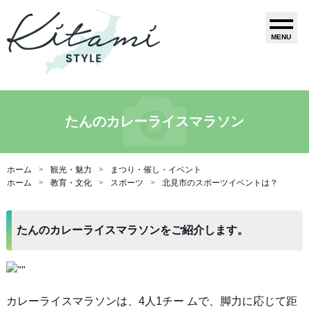
MENU
たんのカレーライスマラソン
ホーム
観光・魅力
まつり・催し・イベント
ホーム
教育・文化
スポーツ
北見市のスポーツイベントは？
たんのカレーライスマラソンをご紹介します。
カレーライスマラソンは、4人1チー ムで、脚力に応じて距