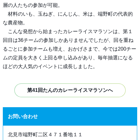
層の人たちの参加が可能。
材料のいも、玉ねぎ、にんじん、米は、端野町の代表的
な農産物。
こんな発想から始まったカレーライスマラソンは、第１
回目は36チームの参加しかありませんでしたが、回を重ね
るごとに参加チームも増え、おかげさまで、今では200チー
ムの定員を大きく上回る申し込みがあり、毎年抽選になる
ほどの大人気のイベントに成長しました。
第41回たんのカレーライスマラソンへ
お問い合わせ
北見市端野町二区４７１番地１１