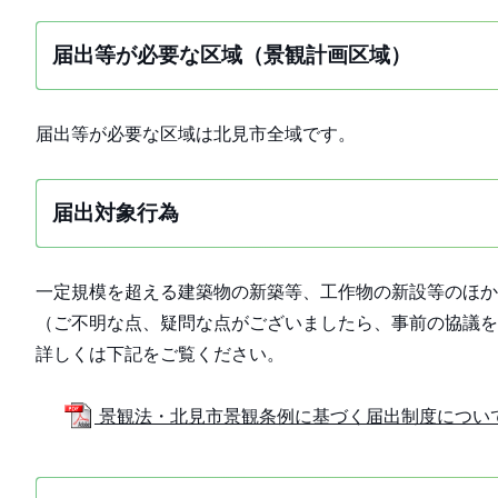
届出等が必要な区域（景観計画区域）
届出等が必要な区域は北見市全域です。
届出対象行為
一定規模を超える建築物の新築等、工作物の新設等のほか
（ご不明な点、疑問な点がございましたら、事前の協議を
詳しくは下記をご覧ください。
景観法・北見市景観条例に基づく届出制度について (