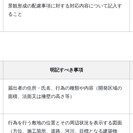
景観形成の配慮事項に対する対応内容について記入す
ること
明記すべき事項
届出者の住所・氏名、行為の種類や内容（開発区域の
面積、法面又は擁壁の高さ等）
行為を行う敷地の位置とその周辺状況を表示する図面
（方位、施工箇所、道路、河川、目標となる建築物