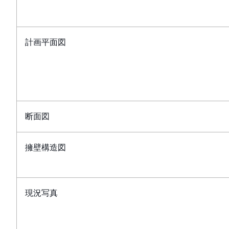
計画平面図
断面図
擁壁構造図
現況写真