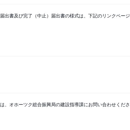
届出書及び完了（中止）届出書の様式は、下記のリンクページ
は、オホーツク総合振興局の建設指導課にお問い合わせくださ