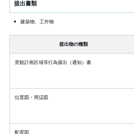
提出書類
建築物、工作物
提出物の種類
景観計画区域等行為届出（通知）書
位置図・周辺図
配置図