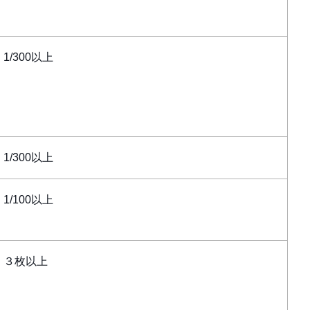
1/300以上
1/300以上
1/100以上
３枚以上