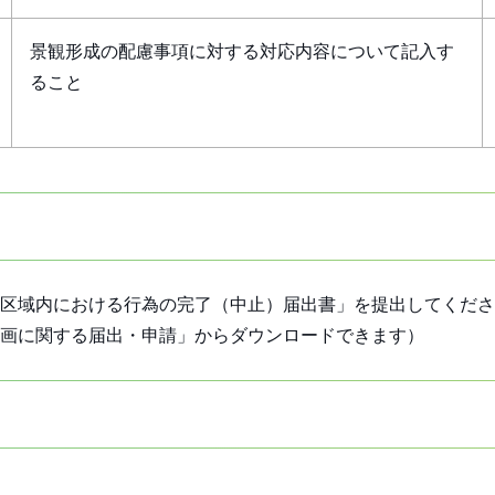
景観形成の配慮事項に対する対応内容について記入す
ること
区域内における行為の完了（中止）届出書」を提出してくださ
画に関する届出・申請」からダウンロードできます）