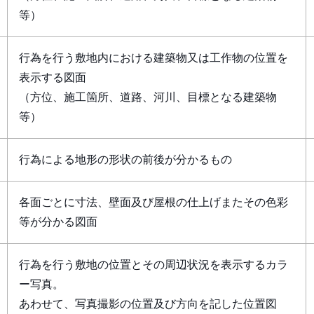
等）
行為を行う敷地内における建築物又は工作物の位置を
表示する図面
（方位、施工箇所、道路、河川、目標となる建築物
等）
行為による地形の形状の前後が分かるもの
各面ごとに寸法、壁面及び屋根の仕上げまたその色彩
等が分かる図面
行為を行う敷地の位置とその周辺状況を表示するカラ
ー写真。
あわせて、写真撮影の位置及び方向を記した位置図