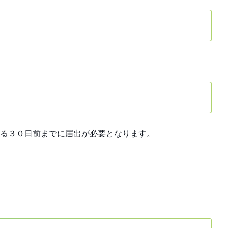
る３０日前までに届出が必要となります。