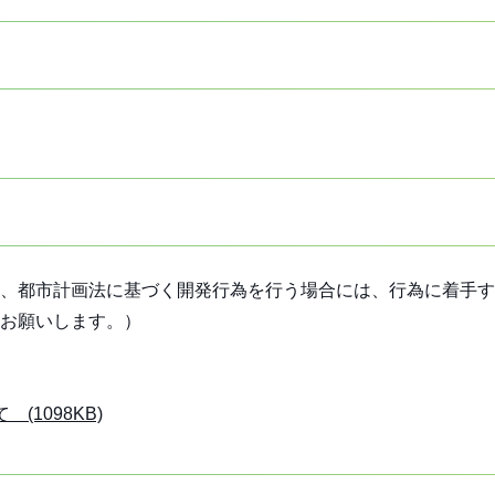
、都市計画法に基づく開発行為を行う場合には、行為に着手す
お願いします。）
1098KB)