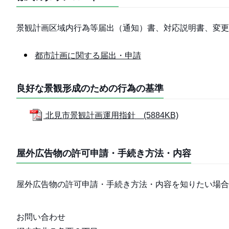
景観計画区域内行為等届出（通知）書、対応説明書、変更
都市計画に関する届出・申請
良好な景観形成のための行為の基準
北見市景観計画運用指針 (5884KB)
屋外広告物の許可申請・手続き方法・内容
屋外広告物の許可申請・手続き方法・内容を知りたい場合
お問い合わせ