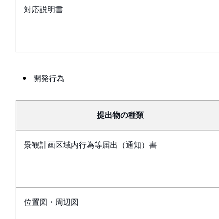
対応説明書
開発行為
提出物の種類
景観計画区域内行為等届出（通知）書
位置図・周辺図