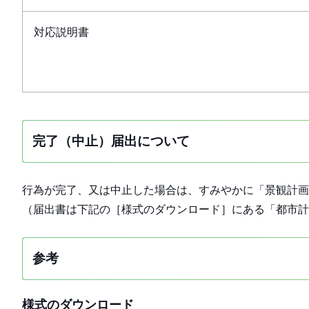
対応説明書
完了（中止）届出について
行為が完了、又は中止した場合は、すみやかに「景観計画
（届出書は下記の［様式のダウンロード］にある「都市計
参考
様式のダウンロード