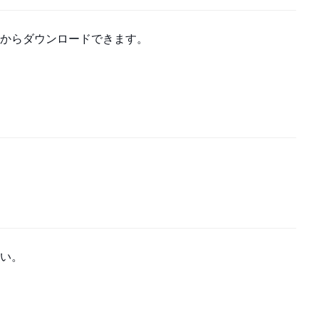
からダウンロードできます。
い。