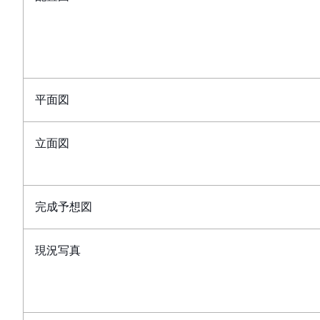
平面図
立面図
完成予想図
現況写真