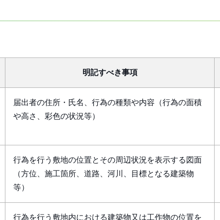
明記すべき事項
届出者の住所・氏名、行為の種類や内容（行為の面積
や高さ、彩色の状況等）
行為を行う敷地の位置とその周辺状況を表示する図面
（方位、施工箇所、道路、河川、目標となる建築物
等）
行為を行う敷地内における建築物又は工作物の位置を