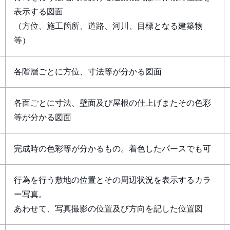
表示する図面
（方位、施工箇所、道路、河川、目標となる建築物
等）
各階層ごとに方位、寸法等が分かる図面
各面ごとに寸法、壁面及び屋根の仕上げまたその色彩
等が分かる図面
完成時の色彩等が分かるもの。着色したパースでも可
行為を行う敷地の位置とその周辺状況を表示するカラ
ー写真。
あわせて、写真撮影の位置及び方向を記した位置図