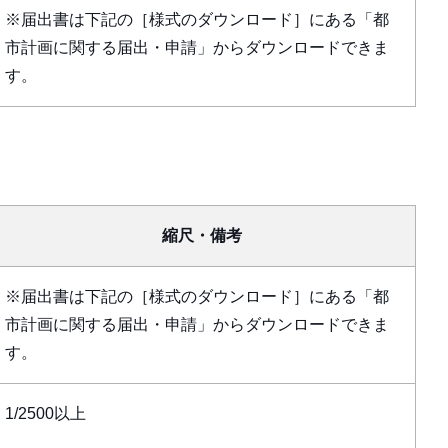
※届出書は下記の［様式のダウンロード］にある「都
市計画に関する届出・申請」からダウンロードできま
す。
縮尺・備考
※届出書は下記の［様式のダウンロード］にある「都
市計画に関する届出・申請」からダウンロードできま
す。
1/2500以上