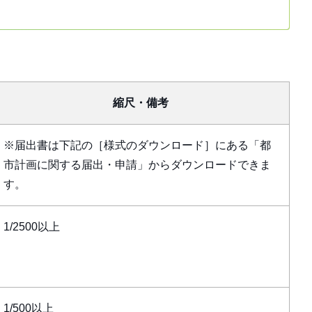
縮尺・備考
※届出書は下記の［様式のダウンロード］にある「都
市計画に関する届出・申請」からダウンロードできま
す。
1/2500以上
1/500以上