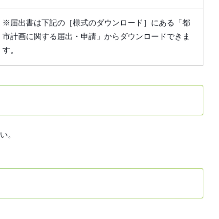
※届出書は下記の［様式のダウンロード］にある「都
市計画に関する届出・申請」からダウンロードできま
す。
い。