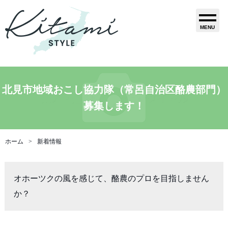
MENU
北見市地域おこし協力隊（常呂自治区酪農部門）
募集します！
ホーム
新着情報
オホーツクの風を感じて、酪農のプロを目指しません
か？