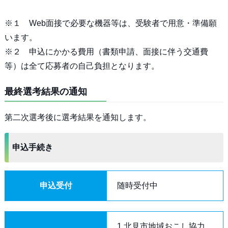
※１ Web面接で必要な機器等は、受験者で用意・準備願
います。
※２ 申込にかかる費用（書類申請、面接に伴う交通費
等）は全て応募者の自己負担となります。
最終選考結果の通知
第二次選考後に選考結果を通知します。
申込手続き
申込受付
随時受付中
1 北見市地域おこし協力