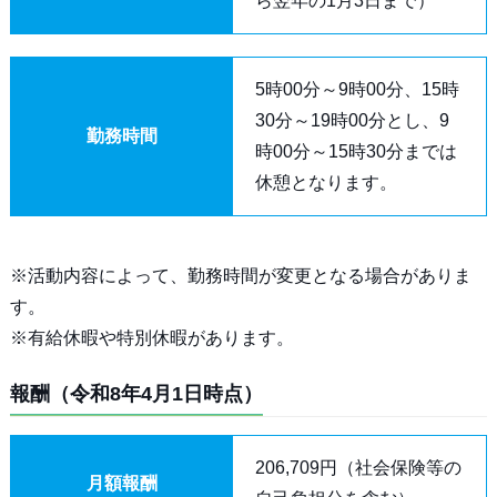
ら翌年の1月3日まで）
5時00分～9時00分、15時
30分～19時00分とし、9
勤務時間
時00分～15時30分までは
休憩となります。
※活動内容によって、勤務時間が変更となる場合がありま
す。
※有給休暇や特別休暇があります。
報酬（令和8年4月1日時点）
206,709円（社会保険等の
月額報酬