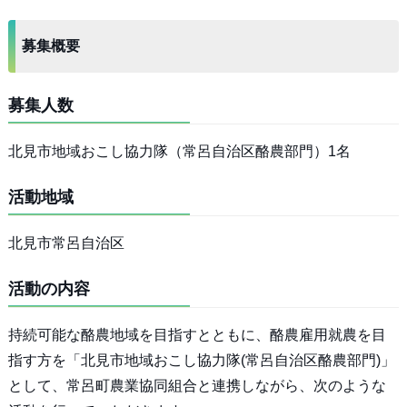
募集概要
募集人数
北見市地域おこし協力隊（常呂自治区酪農部門）1名
活動地域
北見市常呂自治区
活動の内容
持続可能な酪農地域を目指すとともに、酪農雇用就農を目
指す方を「北見市地域おこし協力隊(常呂自治区酪農部門)」
として、常呂町農業協同組合と連携しながら、次のような