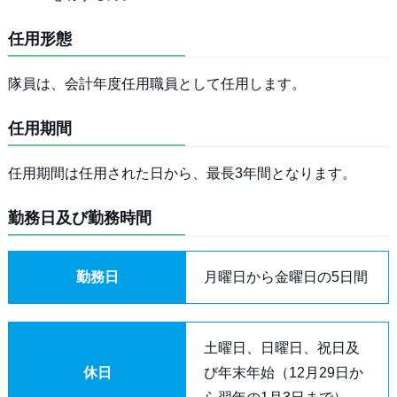
任用形態
隊員は、会計年度任用職員として任用します。
任用期間
任用期間は任用された日から、最長3年間となります。
勤務日及び勤務時間
勤務日
月曜日から金曜日の5日間
土曜日、日曜日、祝日及
休日
び年末年始（12月29日か