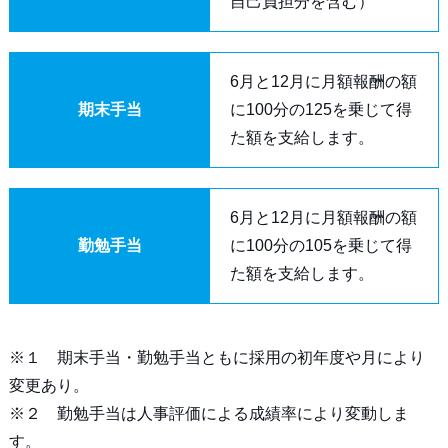
自己負担分を含む）
6月と12月に月額報酬の額
期末手当
に100分の125を乗じて得
た額を支給します。
6月と12月に月額報酬の額
勤勉手当
に100分の105を乗じて得
た額を支給します。
※１ 期末手当・勤勉手当ともに採用の初年度や月により
変更あり。
※２ 勤勉手当は人事評価による成績率により変動しま
す。