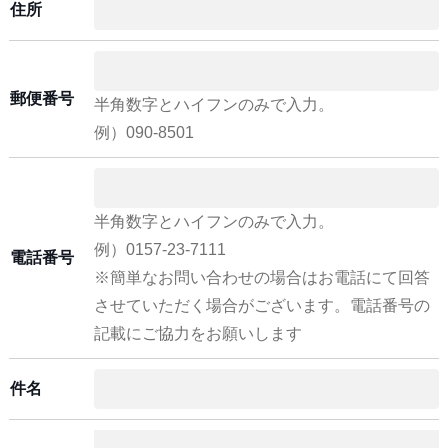
住所
郵便番号
半角数字とハイフンのみで入力。
例）090-8501
半角数字とハイフンのみで入力。
例）0157-23-7111
電話番号
※簡単なお問い合わせの場合はお電話にて回答
させていただく場合がございます。電話番号の
記載にご協力をお願いします
件名