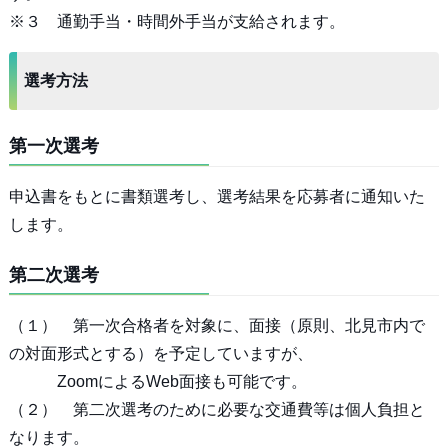
※３ 通勤手当・時間外手当が支給されます。
選考方法
第一次選考
申込書をもとに書類選考し、選考結果を応募者に通知いた
します。
第二次選考
（１） 第一次合格者を対象に、面接（原則、北見市内で
の対面形式とする）を予定していますが、
ZoomによるWeb面接も可能です。
（２） 第二次選考のために必要な交通費等は個人負担と
なります。