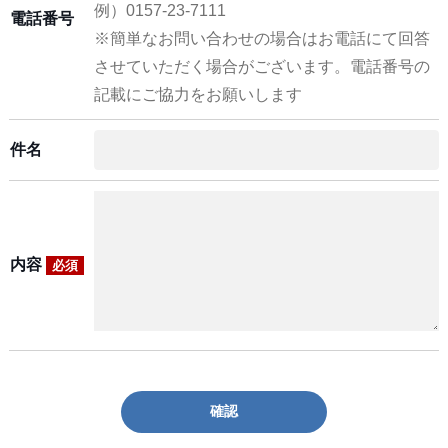
例）0157-23-7111
電話番号
※簡単なお問い合わせの場合はお電話にて回答
させていただく場合がございます。電話番号の
記載にご協力をお願いします
件名
内容
必須
確認