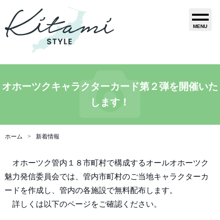
MENU
オホーツクキャラクターカード第２弾を開催いた
します！
ホーム
新着情報
オホーツク管内１８市町村で構成するオールオホーツク
魅力発信委員会では、管内市町村のご当地キャラクターカ
ードを作成し、管内の各施設で無料配布します。
詳しくは以下のページをご確認ください。