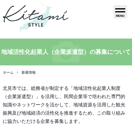
MENU
地域活性化起業人（企業派遣型）の募集について
ホーム
新着情報
北見市では、総務省が制定する「地域活性化起業人制度
（企業派遣型）」を活用し、民間企業等で培われた専門的
知識やネットワークを活かして、地域資源を活用した観光
振興及び地域経済の活性化を推進するため、この取り組み
に協力いただける企業を募集します。