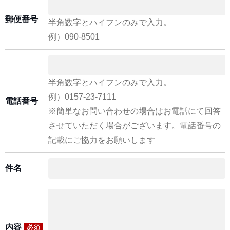
郵便番号
半角数字とハイフンのみで入力。
例）090-8501
半角数字とハイフンのみで入力。
例）0157-23-7111
電話番号
※簡単なお問い合わせの場合はお電話にて回答
させていただく場合がございます。電話番号の
記載にご協力をお願いします
件名
内容
必須