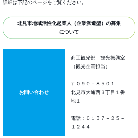
詳細は下記のページをご覧ください。
北見市地域活性化起業人（企業派遣型）の募集
について
商工観光部 観光振興室
（観光企画担当）
〒０９０－８５０１
お問い合わせ
北見市大通西３丁目１番
地１
電話：０１５７－２５－
１２４４