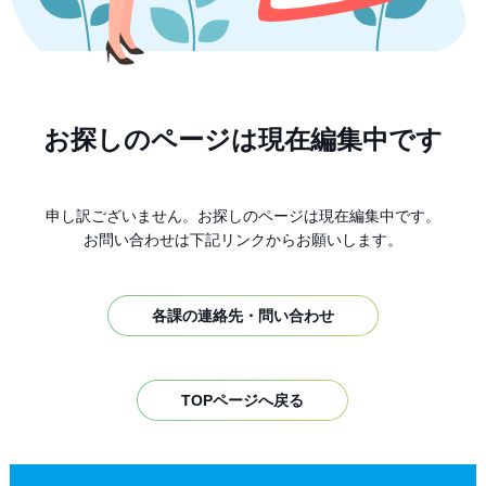
お探しのページは現在編集中です
申し訳ございません。お探しのページは現在編集中です。
お問い合わせは下記リンクからお願いします。
各課の連絡先・問い合わせ
TOPページへ戻る