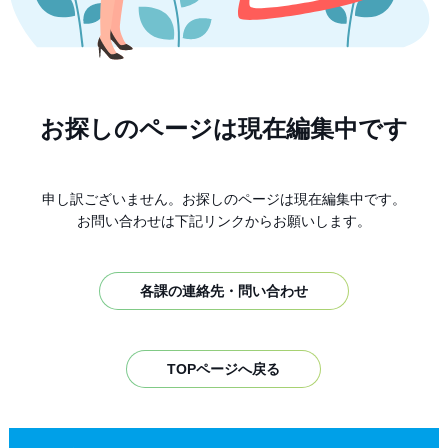
お探しのページは現在編集中です
申し訳ございません。お探しのページは現在編集中です。
お問い合わせは下記リンクからお願いします。
各課の連絡先・問い合わせ
TOPページへ戻る