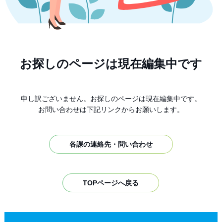
お探しのページは現在編集中です
申し訳ございません。お探しのページは現在編集中です。
お問い合わせは下記リンクからお願いします。
各課の連絡先・問い合わせ
TOPページへ戻る