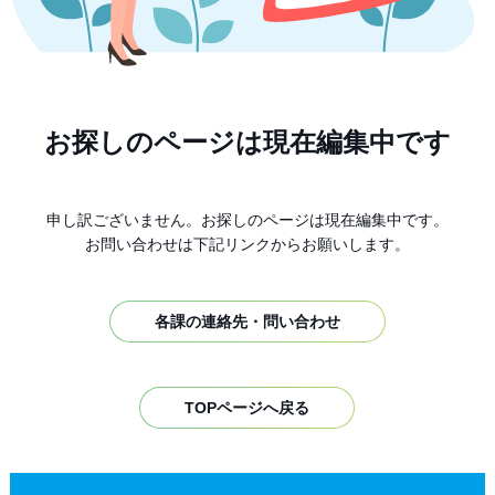
お探しのページは現在編集中です
申し訳ございません。お探しのページは現在編集中です。
お問い合わせは下記リンクからお願いします。
各課の連絡先・問い合わせ
TOPページへ戻る