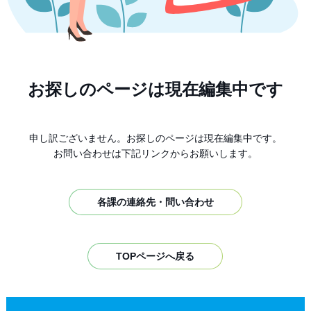
お探しのページは現在編集中です
申し訳ございません。お探しのページは現在編集中です。
お問い合わせは下記リンクからお願いします。
各課の連絡先・問い合わせ
TOPページへ戻る