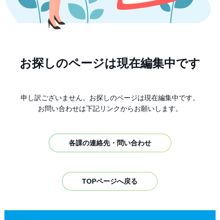
お探しのページは現在編集中です
申し訳ございません。お探しのページは現在編集中です。
お問い合わせは下記リンクからお願いします。
各課の連絡先・問い合わせ
TOPページへ戻る