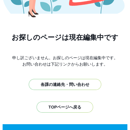
お探しのページは現在編集中です
申し訳ございません。お探しのページは現在編集中です。
お問い合わせは下記リンクからお願いします。
各課の連絡先・問い合わせ
TOPページへ戻る