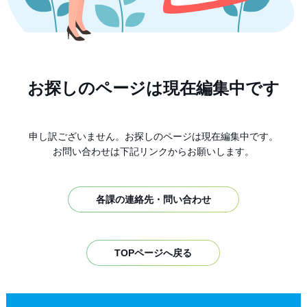
お探しのページは現在編集中です
申し訳ございません。お探しのページは現在編集中です。
お問い合わせは下記リンクからお願いします。
各課の連絡先・問い合わせ
TOPページへ戻る