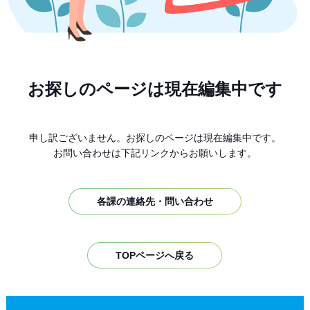
お探しのページは現在編集中です
申し訳ございません。お探しのページは現在編集中です。
お問い合わせは下記リンクからお願いします。
各課の連絡先・問い合わせ
TOPページへ戻る