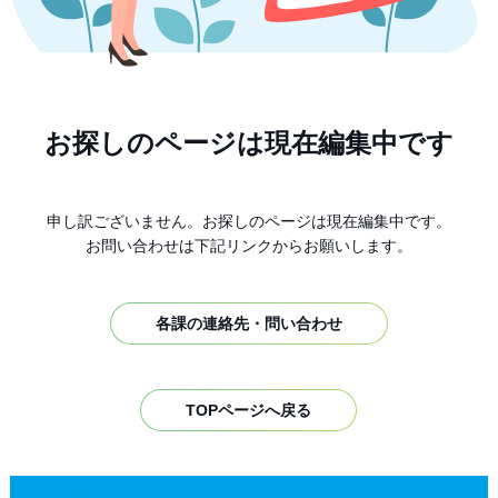
お探しのページは現在編集中です
申し訳ございません。お探しのページは現在編集中です。
お問い合わせは下記リンクからお願いします。
各課の連絡先・問い合わせ
TOPページへ戻る