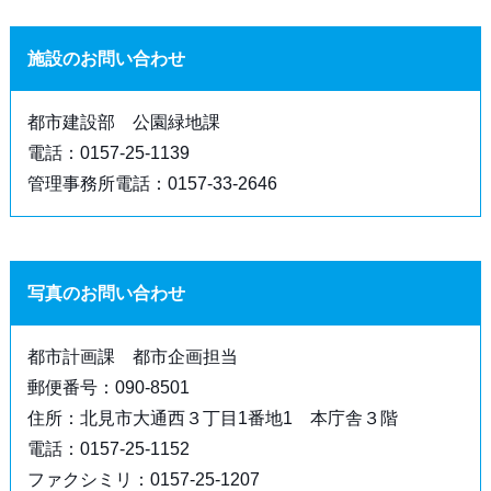
施設のお問い合わせ
都市建設部 公園緑地課
電話：0157-25-1139
管理事務所電話：0157-33-2646
写真のお問い合わせ
都市計画課 都市企画担当
郵便番号：090-8501
住所：北見市大通西３丁目1番地1 本庁舎３階
電話：0157-25-1152
ファクシミリ：0157-25-1207