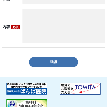
内容
必須
確認