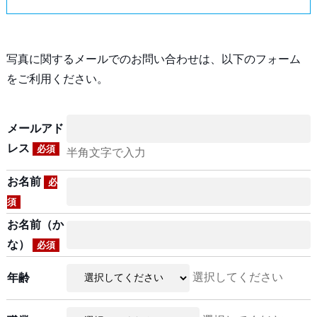
写真に関するメールでのお問い合わせは、以下のフォーム
をご利用ください。
メールアド
レス
必須
半角文字で入力
お名前
必
須
お名前（か
な）
必須
選択してください
年齢