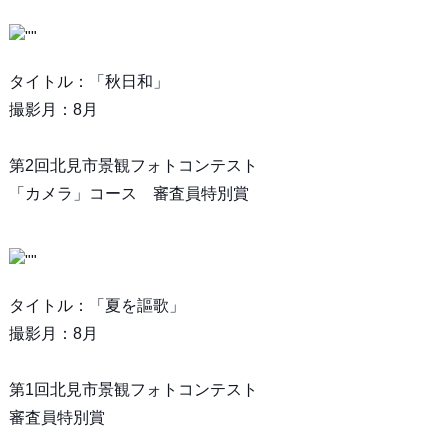
タイトル：「秋日和」
撮影月：8月
第2回北見市景観フォトコンテスト
「カメラ」コース 審査員特別賞
タイトル：「夏を謳歌」
撮影月：8月
第1回北見市景観フォトコンテスト
審査員特別賞