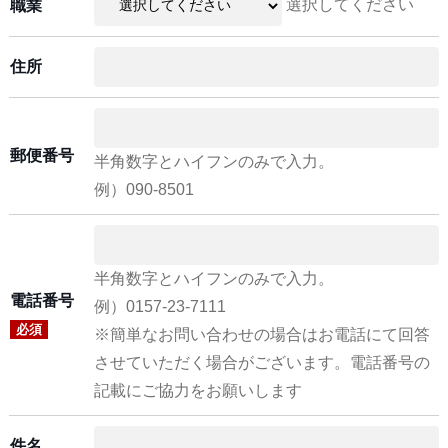
選択してください
職業
住所
郵便番号
半角数字とハイフンのみで入力。
例）090-8501
半角数字とハイフンのみで入力。
電話番号
例）0157-23-7111
必須
※簡単なお問い合わせの場合はお電話にて回答
させていただく場合がございます。電話番号の
記載にご協力をお願いします
件名