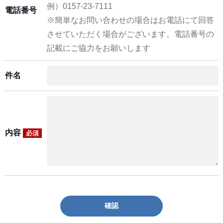
例）0157-23-7111
電話番号
※簡単なお問い合わせの場合はお電話にて回答
させていただく場合がございます。電話番号の
記載にご協力をお願いします
件名
内容
必須
確認