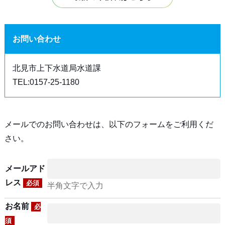
お問い合わせ
北見市上下水道局水道課
TEL:0157-25-1180
メールでのお問い合わせは、以下のフォームをご利用くだ
さい。
メールアド
レス
必須
半角文字で入力
お名前
必
須