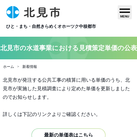
MENU
ひと・まち・自然きらめくオホーツク中核都市
北見市の水道事業における見積策定単価の公表
ホーム
新着情報
北見市が発注する公共工事の積算に用いる単価のうち、北
見市が実施した見積調査により定めた単価を更新しました
のでお知らせします。
詳しくは下記のリンクよりご確認ください。
最新の単価表はこちら