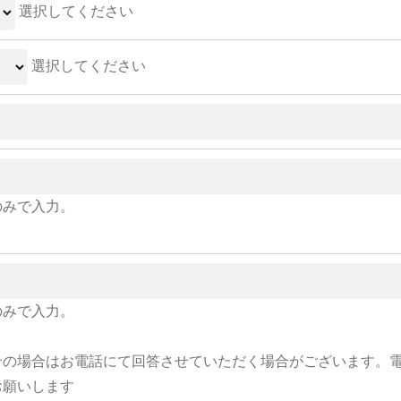
選択してください
選択してください
のみで入力。
のみで入力。
せの場合はお電話にて回答させていただく場合がございます。
お願いします