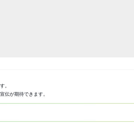
す。
宣伝が期待できます。