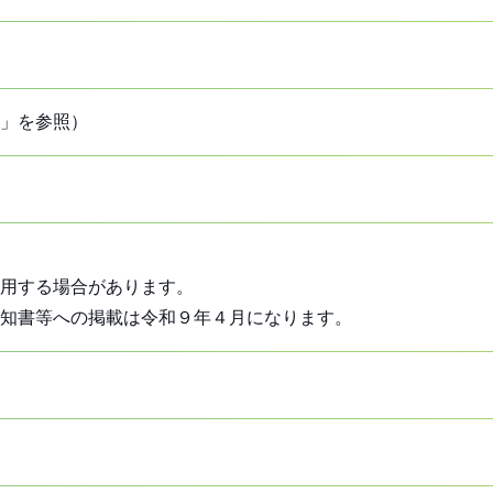
」を参照）
用する場合があります。
通知書等への掲載は令和９年４月になります。