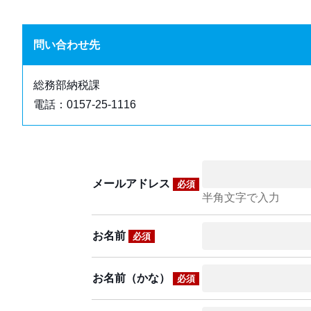
問い合わせ先
総務部納税課
電話：0157-25-1116
メールアドレス
必須
半角文字で入力
お名前
必須
お名前（かな）
必須