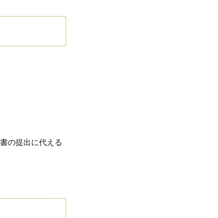
書の提出に代える