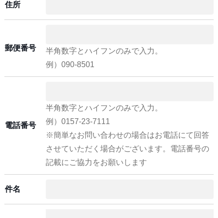
住所
郵便番号
半角数字とハイフンのみで入力。
例）090-8501
半角数字とハイフンのみで入力。
例）0157-23-7111
電話番号
※簡単なお問い合わせの場合はお電話にて回答
させていただく場合がございます。電話番号の
記載にご協力をお願いします
件名