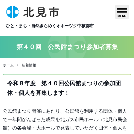
MENU
ひと・まち・自然きらめくオホーツク中核都市
第４０回 公民館まつり参加者募集
ホーム
新着情報
令和８年度 第４０回公民館まつりの参加団
体・個人を募集します！
公民館まつり開催にあたり、公民館を利用する団体・個人
で一年間がんばった成果を北ガス市民ホール（北見市民会
館）の各会場・大ホールで発表していただく団体・個人を