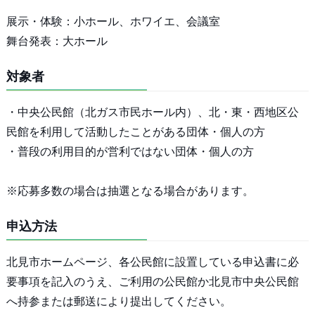
展示・体験：小ホール、ホワイエ、会議室
舞台発表：大ホール
対象者
・中央公民館（北ガス市民ホール内）、北・東・西地区公
民館を利用して活動したことがある団体・個人の方
・普段の利用目的が営利ではない団体・個人の方
※応募多数の場合は抽選となる場合があります。
申込方法
北見市ホームページ、各公民館に設置している申込書に必
要事項を記入のうえ、ご利用の公民館か北見市中央公民館
へ持参または郵送により提出してください。