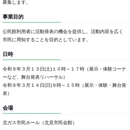
募集します。
事業目的
公民館利用者に活動発表の機会を提供し、活動内容を広く
市民に周知することを目的としています。
日時
令和９年３月１３日(土)１０時～１７時（展示・体験コーナ
ーなど、舞台発表リハーサル）
令和９年３月１４日(日)９時～１５時（展示・体験・舞台発
表）
会場
北ガス市民ホール（北見市民会館）