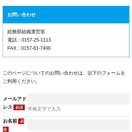
お問い合わせ
総務部組織運営室
電話：0157-25-1113
FAX：0157-61-7400
このページについてのお問い合わせは、以下のフォームを
ご利用ください。
メールアド
レス
必須
半角文字で入力
お名前
必
須