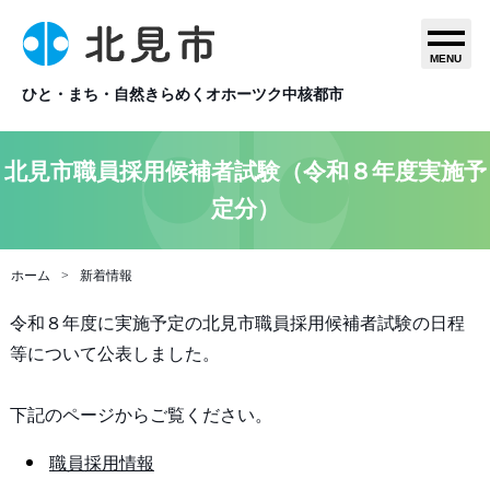
MENU
ひと・まち・自然きらめくオホーツク中核都市
北見市職員採用候補者試験（令和８年度実施予
定分）
ホーム
新着情報
令和８年度に実施予定の北見市職員採用候補者試験の日程
等について公表しました。
下記のページからご覧ください。
職員採用情報