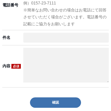
例）0157-23-7111
電話番号
※簡単なお問い合わせの場合はお電話にて回答
させていただく場合がございます。電話番号の
記載にご協力をお願いします
件名
内容
必須
確認