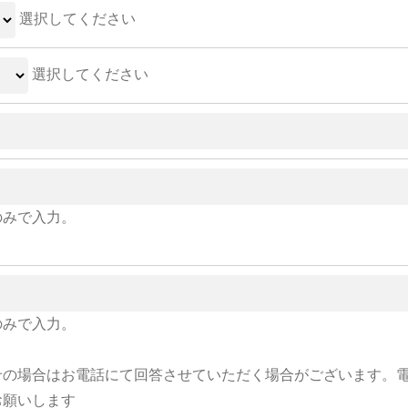
選択してください
選択してください
のみで入力。
のみで入力。
せの場合はお電話にて回答させていただく場合がございます。
お願いします