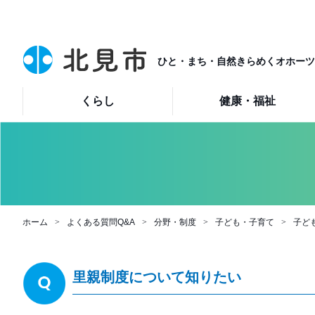
ひと・まち・自然きらめくオホーツ
くらし
健康・福祉
ホーム
よくある質問Q&A
分野・制度
子ども・子育て
子ど
里親制度について知りたい