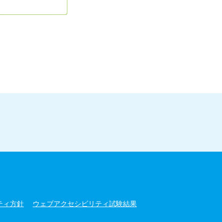
ティ方針
ウェブアクセシビリティ試験結果