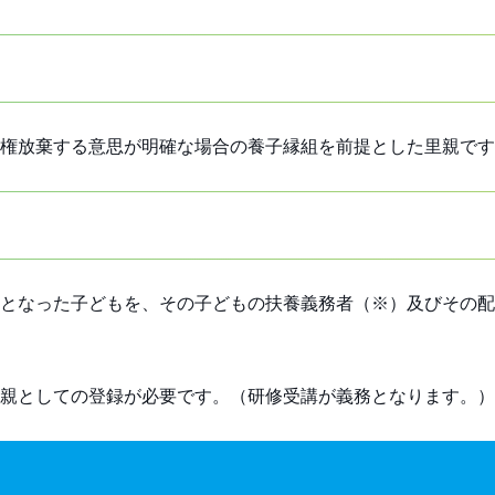
権放棄する意思が明確な場合の養子縁組を前提とした里親です
となった子どもを、その子どもの扶養義務者（※）及びその配
親としての登録が必要です。（研修受講が義務となります。）