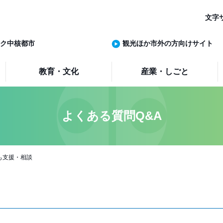
文字
ク中核都市
観光ほか市外の方向けサイト
教育・文化
産業・しごと
よくある質問Q&A
も支援・相談