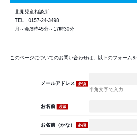
北見児童相談所
TEL 0157-24-3498
月～金/8時45分～17時30分
このページについてのお問い合わせは、以下のフォームを
メールアドレス
必須
半角文字で入力
お名前
必須
お名前（かな）
必須