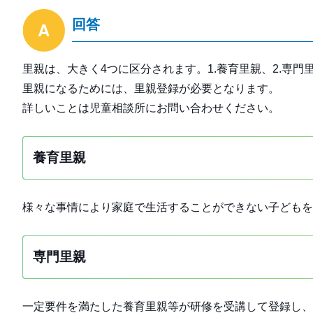
回答
里親は、大きく4つに区分されます。1.養育里親、2.専門里
里親になるためには、里親登録が必要となります。
詳しいことは児童相談所にお問い合わせください。
養育里親
様々な事情により家庭で生活することができない子どもを
専門里親
一定要件を満たした養育里親等が研修を受講して登録し、