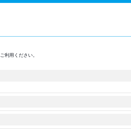
ご利用ください。