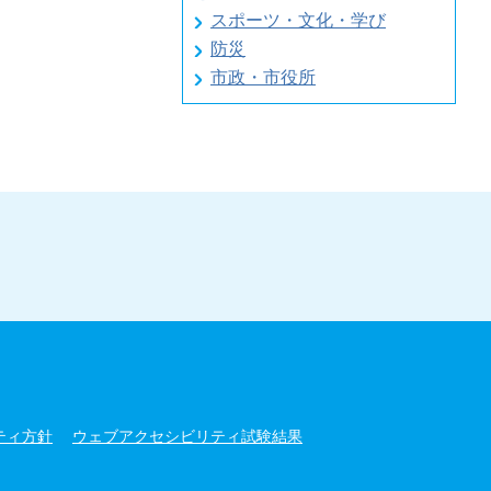
スポーツ・文化・学び
防災
市政・市役所
ティ方針
ウェブアクセシビリティ試験結果