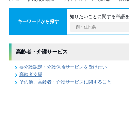
知りたいことに関する単語
キーワードから探す
高齢者・介護サービス
要介護認定・介護保険サービスを受けたい
高齢者支援
その他、高齢者・介護サービスに関すること