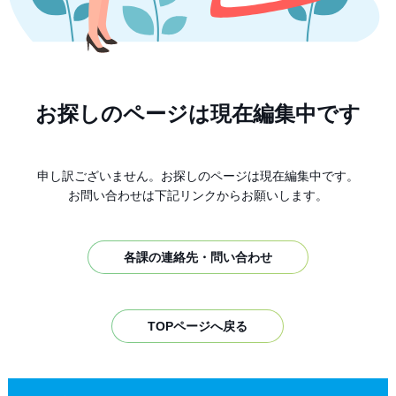
お探しのページは現在編集中です
申し訳ございません。お探しのページは現在編集中です。
お問い合わせは下記リンクからお願いします。
各課の連絡先・問い合わせ
TOPページへ戻る