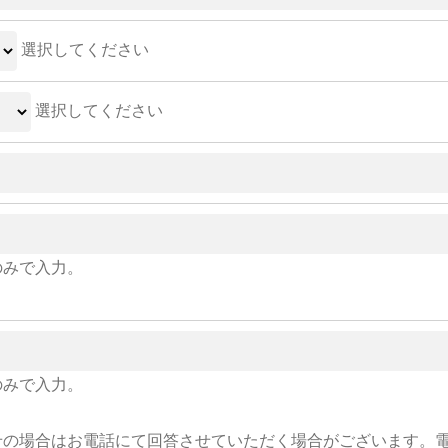
選択してください
選択してください
のみで入力。
のみで入力。
せの場合はお電話にて回答させていただく場合がございます。