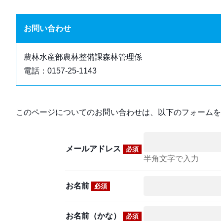
お問い合わせ
農林水産部農林整備課森林管理係
電話：0157-25-1143
このページについてのお問い合わせは、以下のフォームを
メールアドレス
必須
半角文字で入力
お名前
必須
お名前（かな）
必須