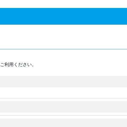
ご利用ください。