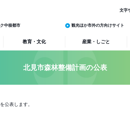
文字
ク中核都市
観光ほか市外の方向けサイト
教育・文化
産業・しごと
北見市森林整備計画の公表
を公表します。