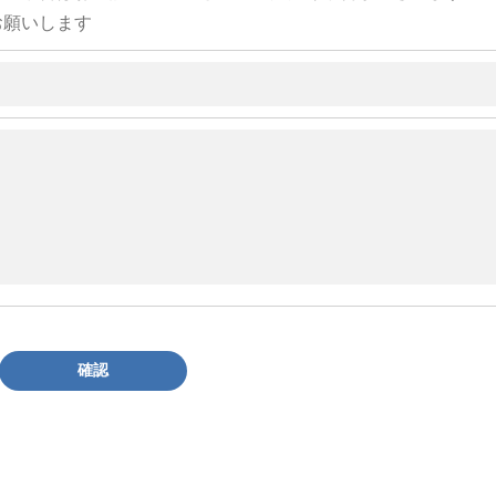
お願いします
確認