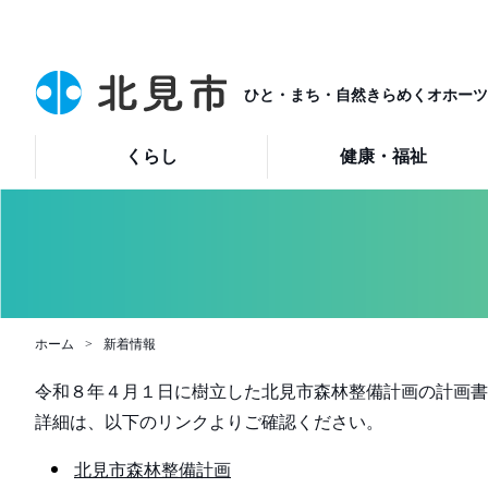
ひと・まち・自然きらめくオホーツ
くらし
健康・福祉
ホーム
新着情報
令和８年４月１日に樹立した北見市森林整備計画の計画書
詳細は、以下のリンクよりご確認ください。
北見市森林整備計画