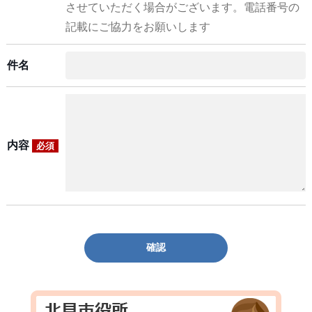
させていただく場合がございます。電話番号の
記載にご協力をお願いします
件名
内容
必須
確認