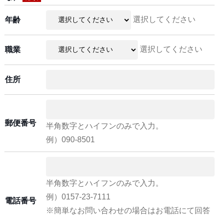
選択してください
年齢
選択してください
職業
住所
郵便番号
半角数字とハイフンのみで入力。
例）090-8501
半角数字とハイフンのみで入力。
例）0157-23-7111
電話番号
※簡単なお問い合わせの場合はお電話にて回答