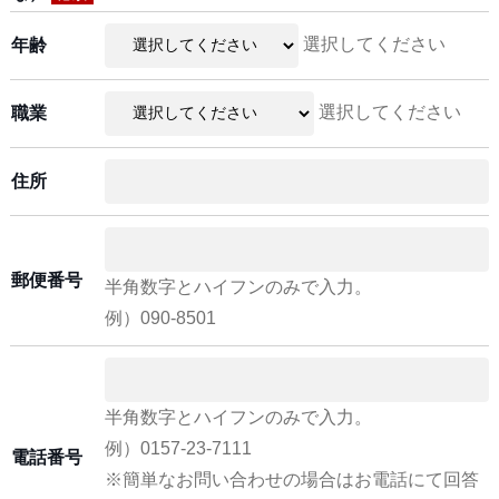
選択してください
年齢
選択してください
職業
住所
郵便番号
半角数字とハイフンのみで入力。
例）090-8501
半角数字とハイフンのみで入力。
例）0157-23-7111
電話番号
※簡単なお問い合わせの場合はお電話にて回答