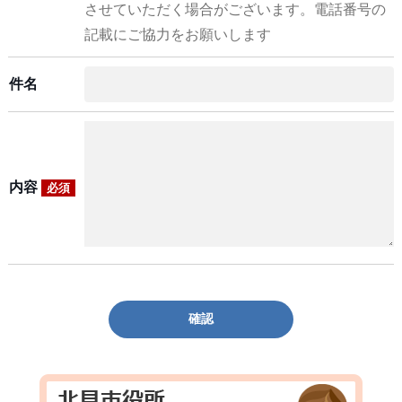
させていただく場合がございます。電話番号の
記載にご協力をお願いします
件名
内容
必須
確認