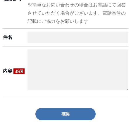
※簡単なお問い合わせの場合はお電話にて回答
させていただく場合がございます。電話番号の
記載にご協力をお願いします
件名
内容
必須
確認