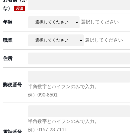
な）
必須
選択してください
年齢
選択してください
職業
住所
郵便番号
半角数字とハイフンのみで入力。
例）090-8501
半角数字とハイフンのみで入力。
例）0157-23-7111
電話番号