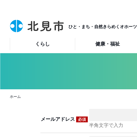
ひと・まち・自然きらめくオホーツ
くらし
健康・福祉
ホーム
メールアドレス
必須
半角文字で入力