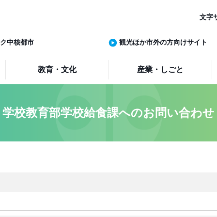
文字
ク中核都市
観光ほか市外の方向けサイト
教育・文化
産業・しごと
学校教育部学校給食課へのお問い合わせ