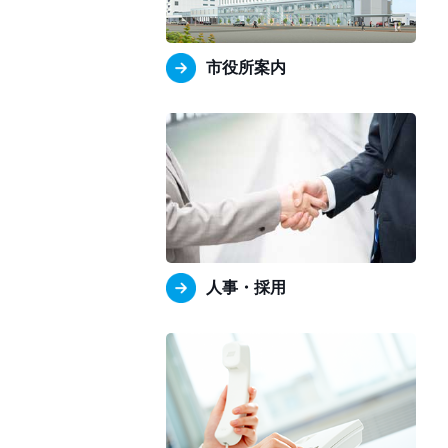
市役所案内
人事・採用