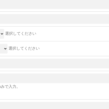
選択してください
選択してください
のみで入力。