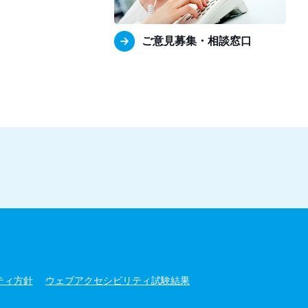
ご意見募集・相談窓口
ティ方針
ウェブアクセシビリティ試験結果