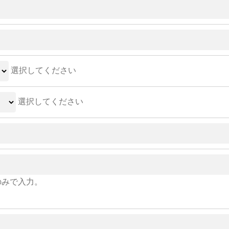
選択してください
選択してください
のみで入力。