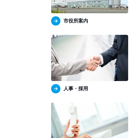
市役所案内
人事・採用