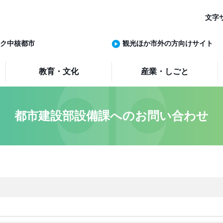
文字
ク中核都市
観光ほか市外の方向けサイト
教育・文化
産業・しごと
都市建設部設備課へのお問い合わせ