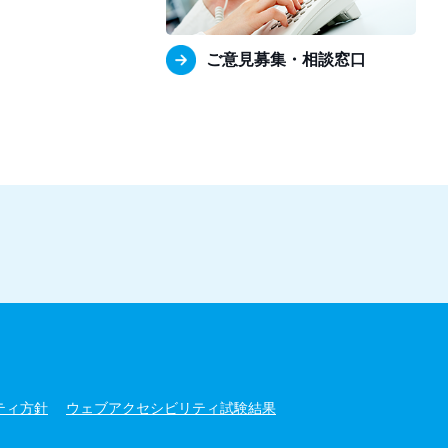
ご意見募集・相談窓口
ティ方針
ウェブアクセシビリティ試験結果