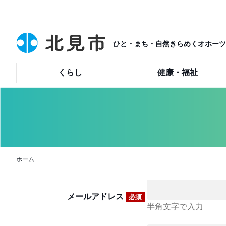
ひと・まち・自然きらめくオホーツ
くらし
健康・福祉
ホーム
メールアドレス
必須
半角文字で入力