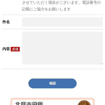
させていただく場合がございます。電話番号の
記載にご協力をお願いします
件名
内容
必須
確認