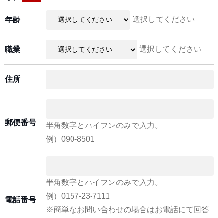
選択してください
年齢
選択してください
職業
住所
郵便番号
半角数字とハイフンのみで入力。
例）090-8501
半角数字とハイフンのみで入力。
例）0157-23-7111
電話番号
※簡単なお問い合わせの場合はお電話にて回答