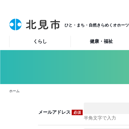
ひと・まち・自然きらめくオホーツ
くらし
健康・福祉
ホーム
メールアドレス
必須
半角文字で入力