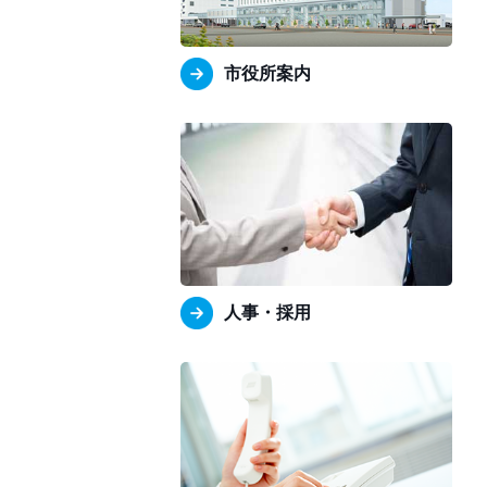
市役所案内
人事・採用