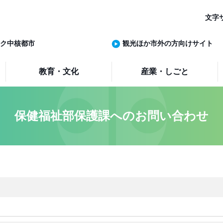
文字
ク中核都市
観光ほか市外の方向けサイト
教育・文化
産業・しごと
保健福祉部保護課へのお問い合わせ