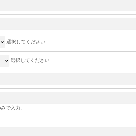
選択してください
選択してください
のみで入力。