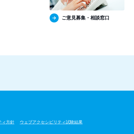
ご意見募集・相談窓口
ティ方針
ウェブアクセシビリティ試験結果