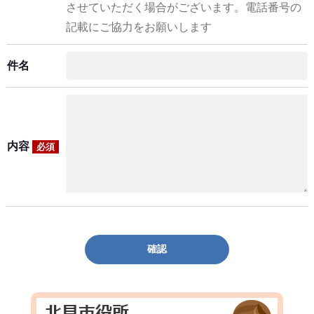
させていただく場合がございます。電話番号の
記載にご協力をお願いします
件名
内容
必須
確認