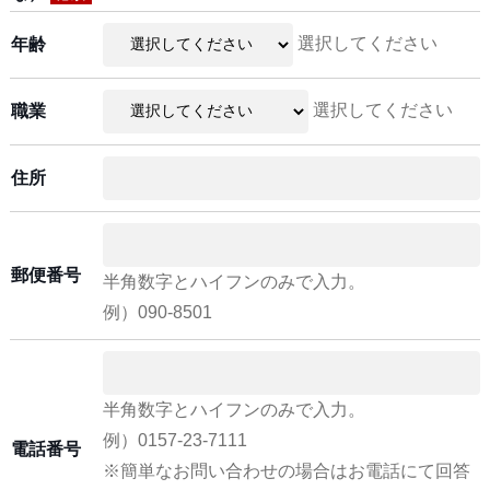
選択してください
年齢
選択してください
職業
住所
郵便番号
半角数字とハイフンのみで入力。
例）090-8501
半角数字とハイフンのみで入力。
例）0157-23-7111
電話番号
※簡単なお問い合わせの場合はお電話にて回答