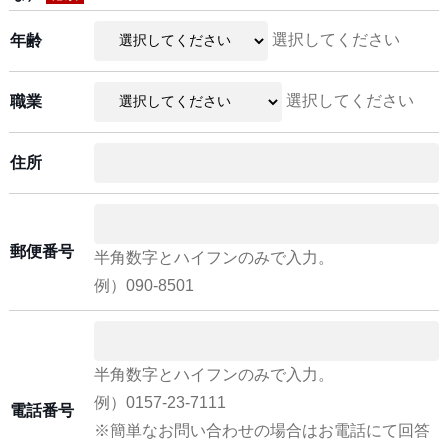
選択してください
年齢
選択してください
職業
住所
郵便番号
半角数字とハイフンのみで入力。
例）090-8501
半角数字とハイフンのみで入力。
例）0157-23-7111
電話番号
※簡単なお問い合わせの場合はお電話にて回答