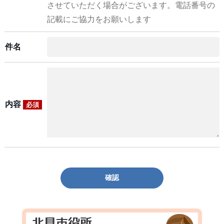
させていただく場合がございます。電話番号の
記載にご協力をお願いします
件名
内容
必須
確認