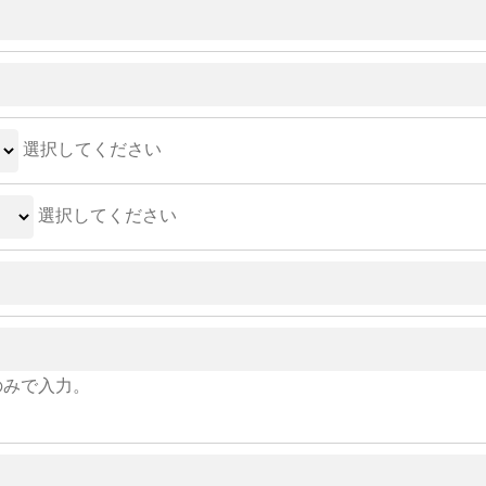
選択してください
選択してください
のみで入力。