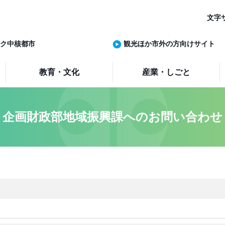
文字
ク中核都市
観光ほか市外の方向けサイト
教育・文化
産業・しごと
企画財政部地域振興課へのお問い合わせ