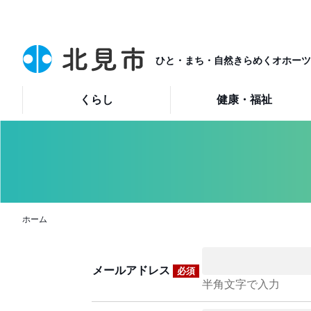
ひと・まち・自然きらめくオホーツ
くらし
健康・福祉
ホーム
メールアドレス
必須
半角文字で入力