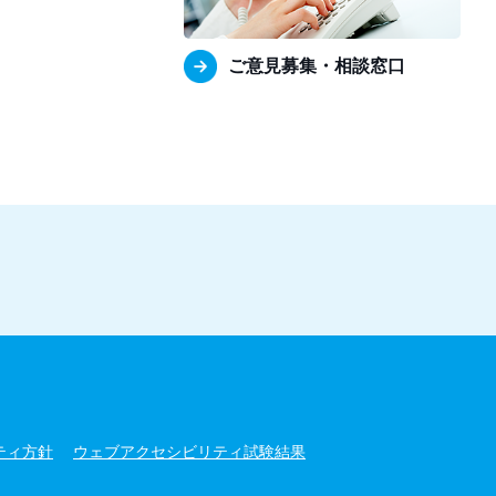
ご意見募集・相談窓口
ティ方針
ウェブアクセシビリティ試験結果