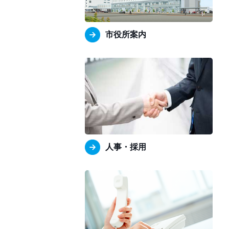
市役所案内
人事・採用