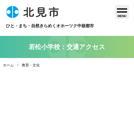
MENU
ひと・まち・自然きらめくオホーツク中核都市
若松小学校：交通アクセス
ホーム
教育・文化