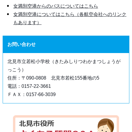
女満別空港からのバスについてはこちら
女満別空港についてはこちら（各航空会社へのリンク
もあります）
お問い合わせ
北見市立若松小学校（きたみしりつわかまつしょうが
っこう）
住所：〒090-0808 北見市若松155番地の5
電話：0157-22-3661
ＦＡＸ：0157-66-3039