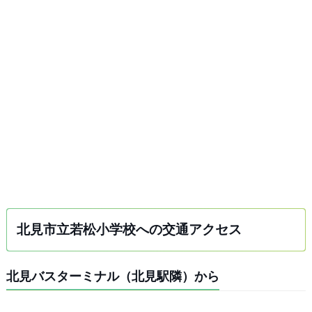
北見市立若松小学校への交通アクセス
北見バスターミナル（北見駅隣）から