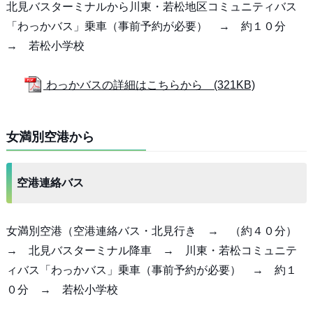
北見バスターミナルから川東・若松地区コミュニティバス
「わっかバス」乗車（事前予約が必要） → 約１０分
→ 若松小学校
わっかバスの詳細はこちらから (321KB)
女満別空港から
空港連絡バス
女満別空港（空港連絡バス・北見行き → （約４０分）
→ 北見バスターミナル降車 → 川東・若松コミュニテ
ィバス「わっかバス」乗車（事前予約が必要） → 約１
０分 → 若松小学校