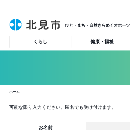
ひと・まち・自然きらめくオホーツ
くらし
健康・福祉
ホーム
可能な限り入力ください。匿名でも受け付けます。
お名前