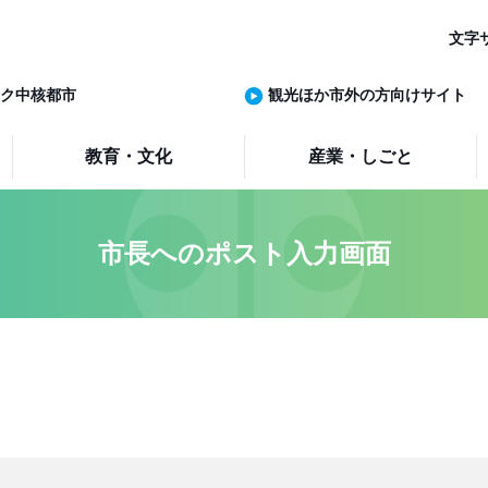
文字
ク中核都市
観光ほか市外の方向けサイト
教育・文化
産業・しごと
市長へのポスト入力画面