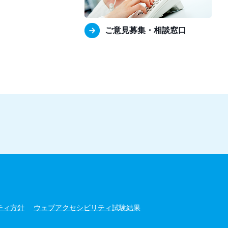
ご意見募集・相談窓口
ティ方針
ウェブアクセシビリティ試験結果