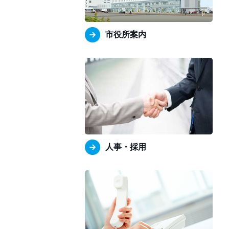
市役所案内
人事・採用