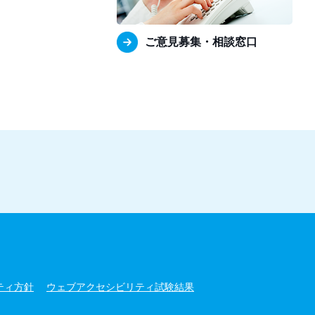
ご意見募集・相談窓口
ティ方針
ウェブアクセシビリティ試験結果