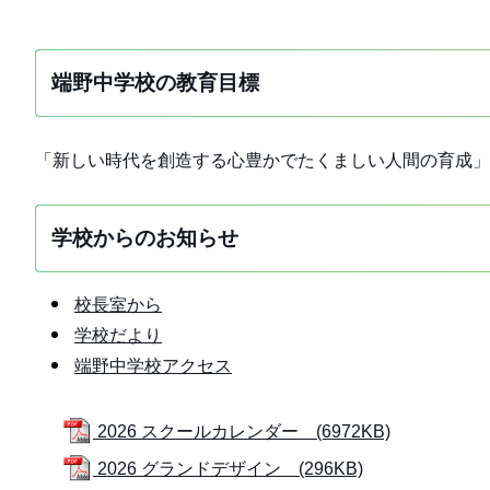
端野中学校の教育目標
「新しい時代を創造する心豊かでたくましい人間の育成」
学校からのお知らせ
校長室から
学校だより
端野中学校アクセス
2026 スクールカレンダー (6972KB)
2026 グランドデザイン (296KB)