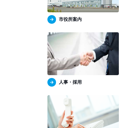
市役所案内
人事・採用