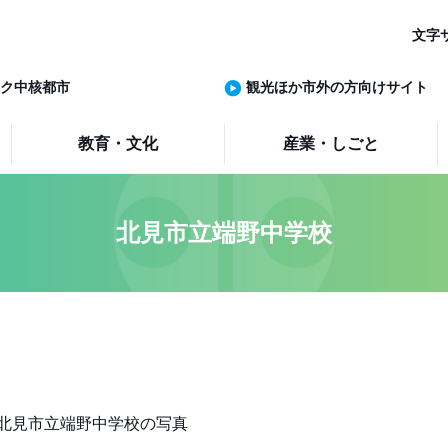
文字
ク中核都市
観光ほか市外の方向けサイト
教育・文化
産業・しごと
北見市立端野中学校