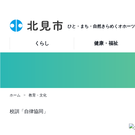
ひと・まち・自然きらめくオホーツ
くらし
健康・福祉
ホーム
教育・文化
校訓「自律協同」