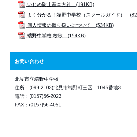
いじめ防止基本方針 (191KB)
よく分かる！端野中学校（スクールガイド） (827
個人情報の取り扱いについて (534KB)
端野中学校 校歌 (154KB)
お問い合わせ
北見市立端野中学校
住所：(099-2103)北見市端野町三区 1045番地3
電話：(0157)56-2023
FAX：(0157)56-4051