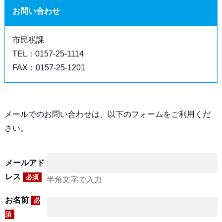
お問い合わせ
市民税課
TEL：0157-25-1114
FAX：0157-25-1201
メールでのお問い合わせは、以下のフォームをご利用くだ
さい。
メールアド
レス
必須
半角文字で入力
お名前
必
須