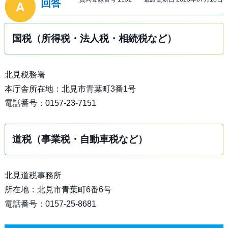
回答
国税（所得税・法人税・相続税など）
北見税務署
本庁舎所在地：北見市青葉町3番1号
電話番号：0157-23-7151
道税（事業税・自動車税など）
北見道税事務所
所在地：北見市青葉町6番6号
電話番号：0157-25-8681