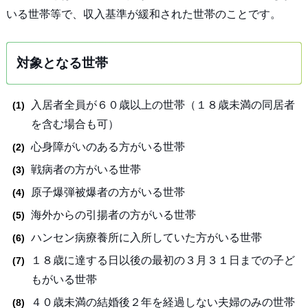
いる世帯等で、収入基準が緩和された世帯のことです。
対象となる世帯
入居者全員が６０歳以上の世帯（１８歳未満の同居者
を含む場合も可）
心身障がいのある方がいる世帯
戦病者の方がいる世帯
原子爆弾被爆者の方がいる世帯
海外からの引揚者の方がいる世帯
ハンセン病療養所に入所していた方がいる世帯
１８歳に達する日以後の最初の３月３１日までの子ど
もがいる世帯
４０歳未満の結婚後２年を経過しない夫婦のみの世帯