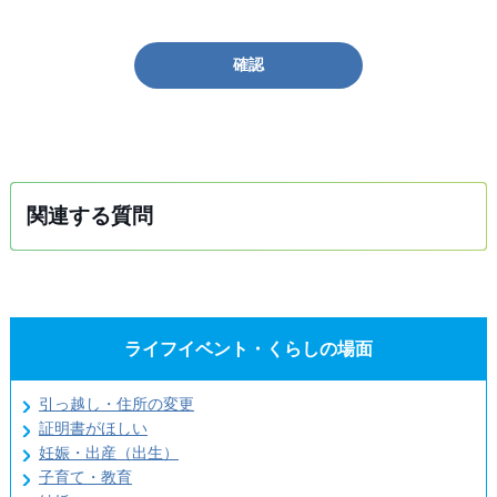
確認
関連する質問
ライフイベント・くらしの場面
引っ越し・住所の変更
証明書がほしい
妊娠・出産（出生）
子育て・教育