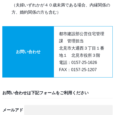
（夫婦いずれかが４０歳未満である場合、内縁関係の
方、婚約関係の方も含む）
都市建設部公営住宅管理
課 管理担当
北見市大通西３丁目１番
お問い合わせ
地１ 北見市役所３階
電話：0157-25-1626
FAX：0157-25-1207
お問い合わせは下記フォームをご利用ください
メールアド