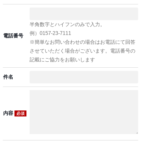
半角数字とハイフンのみで入力。
例）0157-23-7111
電話番号
※簡単なお問い合わせの場合はお電話にて回答
させていただく場合がございます。電話番号の
記載にご協力をお願いします
件名
内容
必須