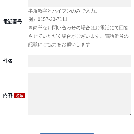
半角数字とハイフンのみで入力。
例）0157-23-7111
電話番号
※簡単なお問い合わせの場合はお電話にて回答
させていただく場合がございます。電話番号の
記載にご協力をお願いします
件名
内容
必須