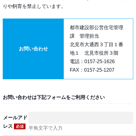
りや飼育を禁止しています。
都市建設部公営住宅管理
課 管理担当
北見市大通西３丁目１番
お問い合わせ
地１ 北見市役所３階
電話：0157-25-1626
FAX：0157-25-1207
お問い合わせは下記フォームをご利用ください
メールアド
レス
必須
半角文字で入力