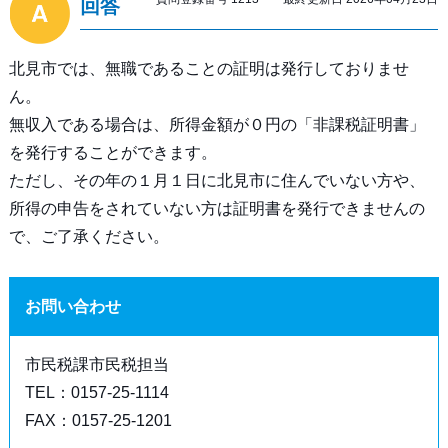
回答
北見市では、無職であることの証明は発行しておりませ
ん。
無収入である場合は、所得金額が０円の「非課税証明書」
を発行することができます。
ただし、その年の１月１日に北見市に住んでいない方や、
所得の申告をされていない方は証明書を発行できませんの
で、ご了承ください。
お問い合わせ
市民税課市民税担当
TEL：0157-25-1114
FAX：0157-25-1201