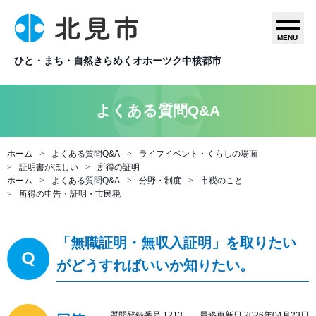
MENU
ひと・まち・自然きらめくオホーツク中核都市
よくある質問Q&A
ホーム
よくある質問Q&A
ライフイベント・くらしの場面
証明書がほしい
所得の証明
ホーム
よくある質問Q&A
分野・制度
市税のこと
所得の申告・証明・市民税
「無職証明・無収入証明」を取りたい
がどうすればいいか知りたい。
質問登録番号 1213 最終更新日 2026年04月23日