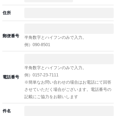
住所
郵便番号
半角数字とハイフンのみで入力。
例）090-8501
半角数字とハイフンのみで入力。
例）0157-23-7111
電話番号
※簡単なお問い合わせの場合はお電話にて回答
させていただく場合がございます。電話番号の
記載にご協力をお願いします
件名