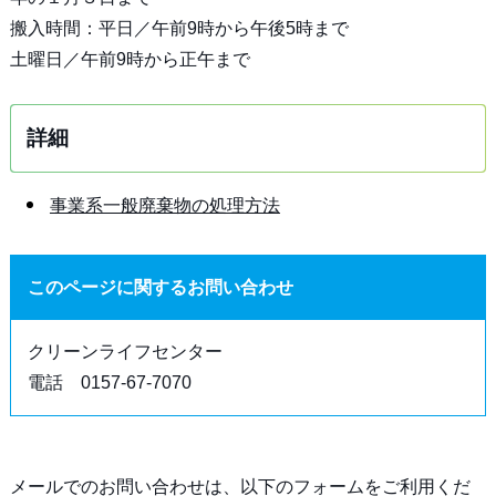
搬入時間：平日／午前9時から午後5時まで
土曜日／午前9時から正午まで
詳細
事業系一般廃棄物の処理方法
このページに関するお問い合わせ
クリーンライフセンター
電話 0157-67-7070
メールでのお問い合わせは、以下のフォームをご利用くだ