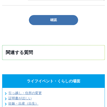
確認
関連する質問
ライフイベント・くらしの場面
引っ越し・住所の変更
証明書がほしい
妊娠・出産（出生）