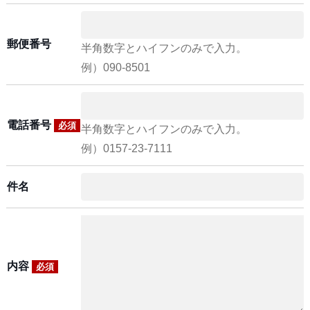
郵便番号
半角数字とハイフンのみで入力。
例）090-8501
電話番号
必須
半角数字とハイフンのみで入力。
例）0157-23-7111
件名
内容
必須