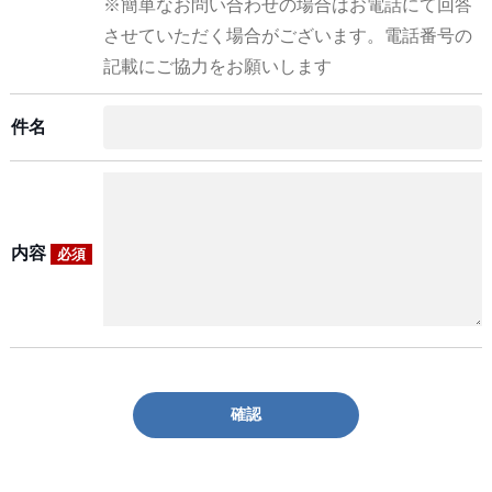
※簡単なお問い合わせの場合はお電話にて回答
させていただく場合がございます。電話番号の
記載にご協力をお願いします
件名
内容
必須
確認