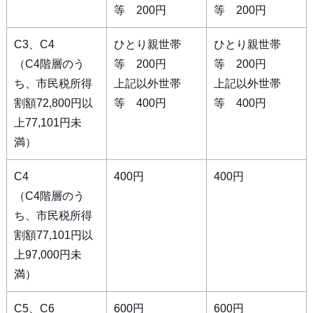
等 200円
等 200円
C3、C4
ひとり親世帯
ひとり親世帯
（C4階層のう
等 200円
等 200円
ち、市民税所得
上記以外世帯
上記以外世帯
割額72,800円以
等 400円
等 400円
上77,101円未
満）
C4
400円
400円
（C4階層のう
ち、市民税所得
割額77,101円以
上97,000円未
満）
C5、C6
600円
600円