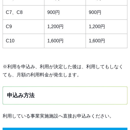
C7、C8
900円
900円
C9
1,200円
1,200円
C10
1,600円
1,600円
※利用を申込み、利用が決定した後は、利用してもしなく
ても、月額の利用料金が発生します。
申込み方法
利用している事業実施施設へ直接お申込みください。