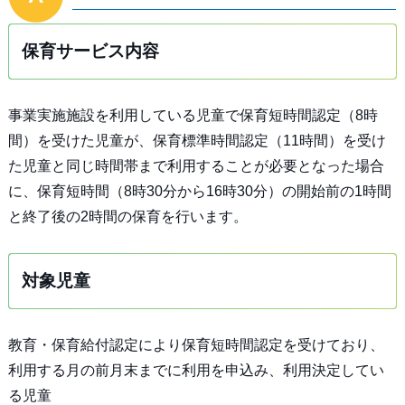
保育サービス内容
事業実施施設を利用している児童で保育短時間認定（8時
間）を受けた児童が、保育標準時間認定（11時間）を受け
た児童と同じ時間帯まで利用することが必要となった場合
に、保育短時間（8時30分から16時30分）の開始前の1時間
と終了後の2時間の保育を行います。
対象児童
教育・保育給付認定により保育短時間認定を受けており、
利用する月の前月末までに利用を申込み、利用決定してい
る児童