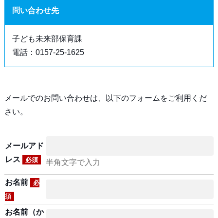
問い合わせ先
子ども未来部保育課
電話：0157-25-1625
メールでのお問い合わせは、以下のフォームをご利用くだ
さい。
メールアド
レス
必須
半角文字で入力
お名前
必
須
お名前（か