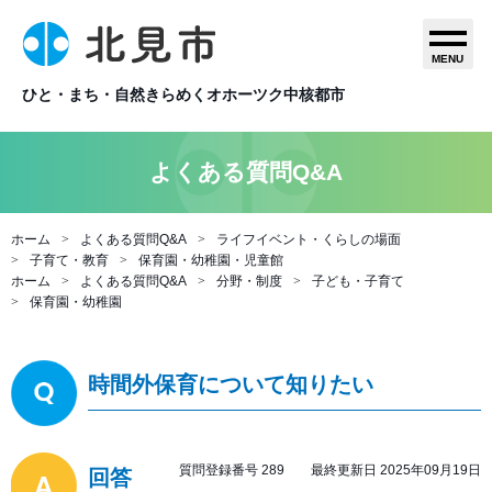
MENU
ひと・まち・自然きらめくオホーツク中核都市
よくある質問Q&A
ホーム
よくある質問Q&A
ライフイベント・くらしの場面
子育て・教育
保育園・幼稚園・児童館
ホーム
よくある質問Q&A
分野・制度
子ども・子育て
保育園・幼稚園
時間外保育について知りたい
質問登録番号 289 最終更新日 2025年09月19日
回答