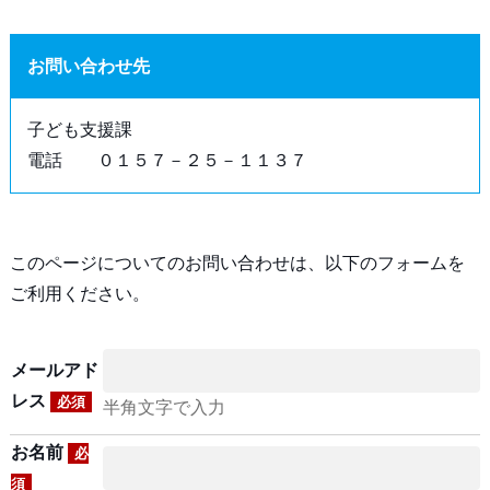
お問い合わせ先
子ども支援課
電話 ０１５７－２５－１１３７
このページについてのお問い合わせは、以下のフォームを
ご利用ください。
メールアド
レス
必須
半角文字で入力
お名前
必
須