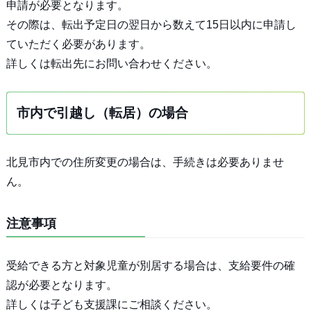
申請が必要となります。
その際は、転出予定日の翌日から数えて15日以内に申請し
ていただく必要があります。
詳しくは転出先にお問い合わせください。
市内で引越し（転居）の場合
北見市内での住所変更の場合は、手続きは必要ありませ
ん。
注意事項
受給できる方と対象児童が別居する場合は、支給要件の確
認が必要となります。
詳しくは子ども支援課にご相談ください。