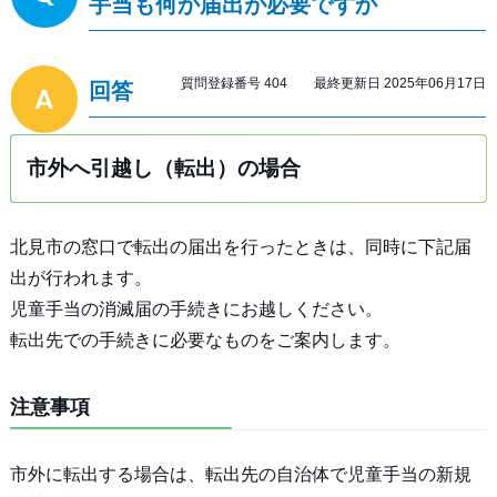
手当も何か届出が必要ですか
質問登録番号 404 最終更新日 2025年06月17日
回答
市外へ引越し（転出）の場合
北見市の窓口で転出の届出を行ったときは、同時に下記届
出が行われます。
児童手当の消滅届の手続きにお越しください。
転出先での手続きに必要なものをご案内します。
注意事項
市外に転出する場合は、転出先の自治体で児童手当の新規