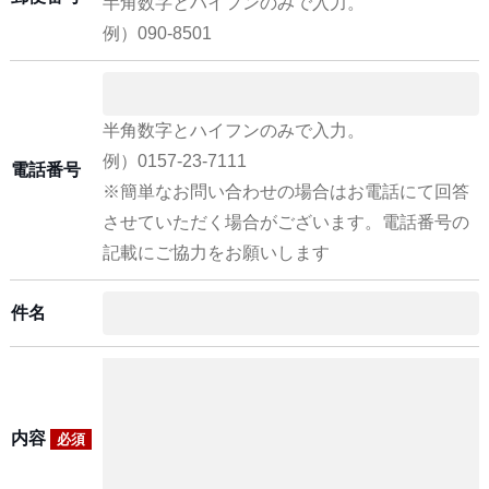
半角数字とハイフンのみで入力。
例）090-8501
半角数字とハイフンのみで入力。
例）0157-23-7111
電話番号
※簡単なお問い合わせの場合はお電話にて回答
させていただく場合がございます。電話番号の
記載にご協力をお願いします
件名
内容
必須