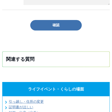
確認
関連する質問
ライフイベント・くらしの場面
引っ越し・住所の変更
証明書がほしい