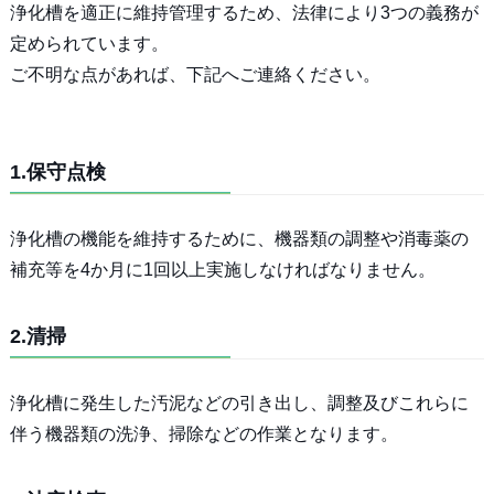
浄化槽を適正に維持管理するため、法律により3つの義務が
定められています。
ご不明な点があれば、下記へご連絡ください。
1.保守点検
浄化槽の機能を維持するために、機器類の調整や消毒薬の
補充等を4か月に1回以上実施しなければなりません。
2.清掃
浄化槽に発生した汚泥などの引き出し、調整及びこれらに
伴う機器類の洗浄、掃除などの作業となります。