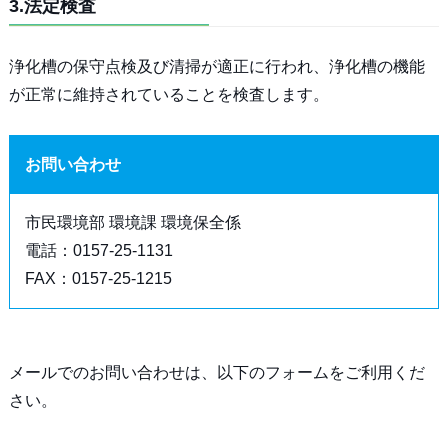
3.法定検査
浄化槽の保守点検及び清掃が適正に行われ、浄化槽の機能
が正常に維持されていることを検査します。
お問い合わせ
市民環境部 環境課 環境保全係
電話：0157-25-1131
FAX：0157-25-1215
メールでのお問い合わせは、以下のフォームをご利用くだ
さい。