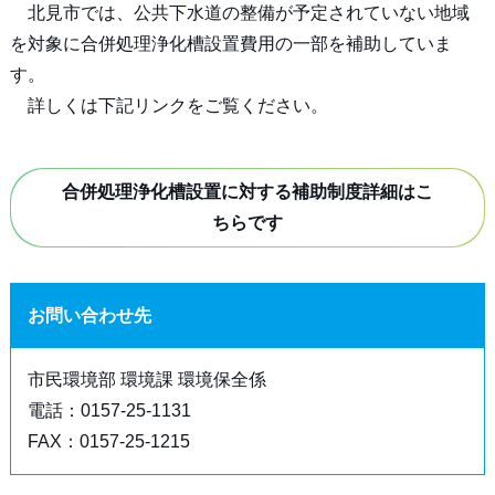
北見市では、公共下水道の整備が予定されていない地域
を対象に合併処理浄化槽設置費用の一部を補助していま
す。
詳しくは下記リンクをご覧ください。
合併処理浄化槽設置に対する補助制度詳細はこ
ちらです
お問い合わせ先
市民環境部 環境課 環境保全係
電話：0157-25-1131
FAX：0157-25-1215