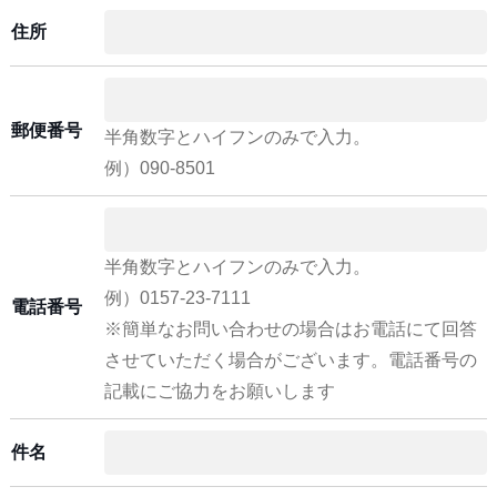
住所
郵便番号
半角数字とハイフンのみで入力。
例）090-8501
半角数字とハイフンのみで入力。
例）0157-23-7111
電話番号
※簡単なお問い合わせの場合はお電話にて回答
させていただく場合がございます。電話番号の
記載にご協力をお願いします
件名