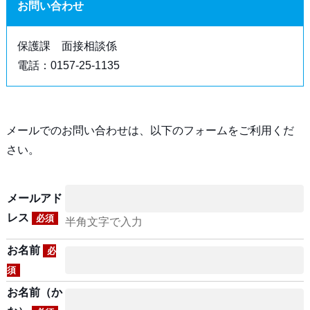
お問い合わせ
保護課 面接相談係
電話：0157-25-1135
メールでのお問い合わせは、以下のフォームをご利用くだ
さい。
メールアド
レス
必須
半角文字で入力
お名前
必
須
お名前（か