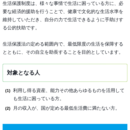
生活保護制度は、様々な事情で生活に困っている方に、必
要な経済的援助を行うことで、健康で文化的な生活水準を
維持していただき、自分の力で生活できるように手助けす
る公的扶助です。
生活保護法の定める範囲内で、最低限度の生活を保障する
とともに、その自立を助長することを目的としています。
対象となる人
利用し得る資産、能力その他あらゆるものを活用して
も生活に困っている方。
月の収入が、国が定める最低生活費に満たない方。