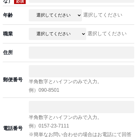
な）
必須
選択してください
年齢
選択してください
職業
住所
郵便番号
半角数字とハイフンのみで入力。
例）090-8501
半角数字とハイフンのみで入力。
例）0157-23-7111
電話番号
※簡単なお問い合わせの場合はお電話にて回答