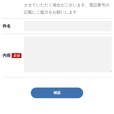
させていただく場合がございます。電話番号の
記載にご協力をお願いします
件名
内容
必須
確認