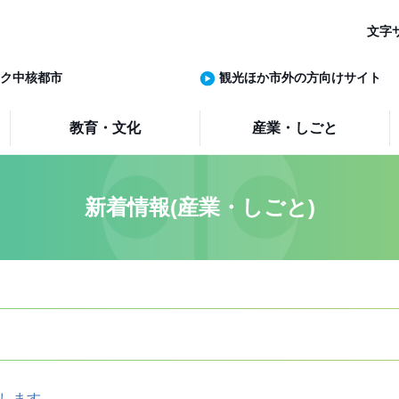
文字
ク中核都市
観光ほか市外の方向けサイト
教育・文化
産業・しごと
新着情報(産業・しごと)
催します